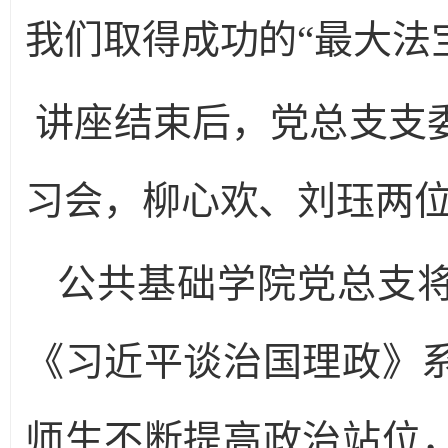
我们取得成功的“最大法
讲座结束后，党总支支
习会，柳心欢、刘珏两
公共基础学院党总支
《习近平谈治国理政》
师生不断提高政治站位