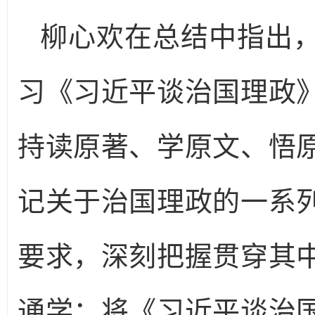
柳心欢在总结中指出
习《习近平谈治国理政
持读原著、学原文、悟
记关于治国理政的一系
要求，深刻把握贯穿其
通学：将《习近平谈治