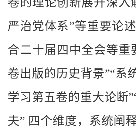
卷的理论创新展开深入
严治党体系”等重要论
合二十届四中全会等重
卷出版的历史背景”“系
学习第五卷的重大论断”
夫” 四个维度，系统阐