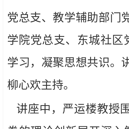
党总支、教学辅助部门
学院党总支、东城社区党
学习，凝聚思想共识。
柳心欢主持。
讲座中，严运楼教授