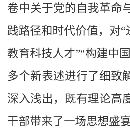
卷中关于党的自我革命
践路径和时代价值，对“
教育科技人才”“构建中
多个新表述进行了细致
深入浅出，既有理论高
干部带来了一场思想盛