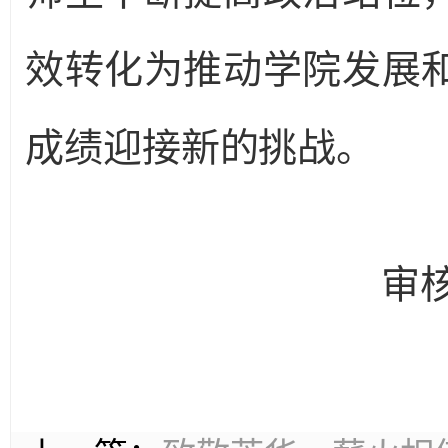
效转化为推动学院发展
成绩迎接新的挑战。
审