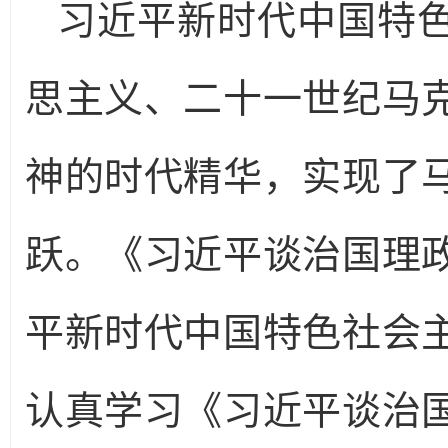
习近平新时代中国特
思主义、二十一世纪马
神的时代精华，实现了
跃。《习近平谈治国理
平新时代中国特色社会
认真学习《习近平谈治