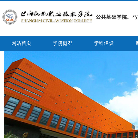
网站首页
学院概况
学科建设