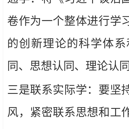
卷作为一个整体进行学
的创新理论的科学体系
同、思想认同、理论认
三是联系实际学：要坚
风，紧密联系思想和工