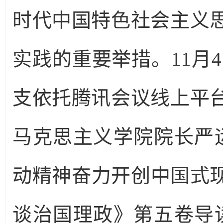
时代中国特色社会主义
实践的重要举措。11月4
支依托腾讯会议线上平
马克思主义学院院长严
动精神奋力开创中国式
谈治国理政》第五卷导