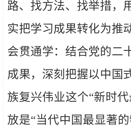
路、找方法、找举措，
实把学习成果转化为推
会贯通学：结合党的二
成果，深刻把握以中国
族复兴伟业这个“新时代
放是“当代中国最显著的