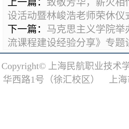
上一篇：
致敬芳华，薪火相
设活动暨林峻浩老师荣休仪
下一篇：
马克思主义学院举
流课程建设经验分享》专题
Copyright© 上海民航职
华西路1号（徐汇校区） 上海