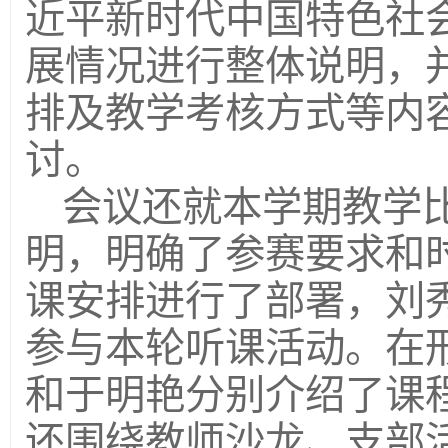
近平新时代中国特色社
展情况进行整体说明，
排及教学考核方式等内
讨。
会议还就本学期教学
明，明确了参赛要求和
课安排进行了部署，刘
参与本轮听课活动。在
和于明艳分别介绍了课
还围绕教师沙龙、支部