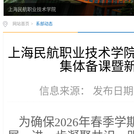
上海民航职业技术学院
网站首页
>
系部动态
上海民航职业技术学院
集体备课暨
信息来源： 发布日期：2
为确保2026年春季