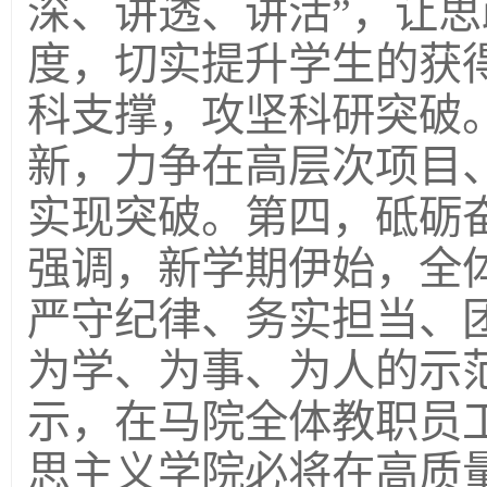
深、讲透、讲活”，让
度，切实提升学生的获
科支撑，攻坚科研突破
新，力争在高层次项目
实现突破。第四，砥砺
强调，新学期伊始，全
严守纪律、务实担当、
为学、为事、为人的示
示，在马院全体教职员工
思主义学院必将在高质