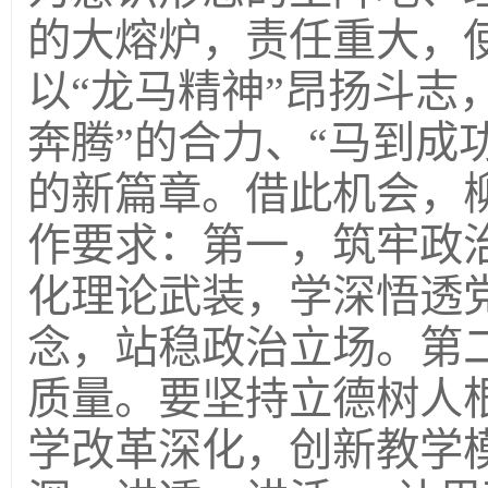
的大熔炉，责任重大，
以“龙马精神”昂扬斗志
奔腾”的合力、“马到成
的新篇章。借此机会，
作要求：第一，筑牢政
化理论武装，学深悟透
念，站稳政治立场。第
质量。要坚持立德树人
学改革深化，创新教学