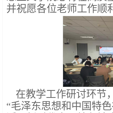
并祝愿各位老师工作顺
在教学工作研讨环节
“毛泽东思想和中国特色