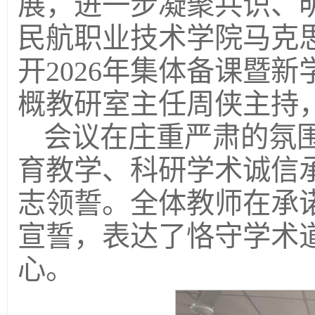
展，进一步凝聚共识、明
民航职业技术学院马克
开2026年集体备课暨
概教研室主任周侠主持
会议在庄重严肃的氛
育教学、科研学术诚信
志领誓。全体教师在承
宣誓，表达了恪守学术
心。