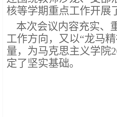
核等学期重点工作开展
本次会议内容充实、
工作方向，又以“龙马精
量，为马克思主义学院2
定了坚实基础。