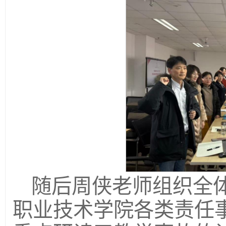
随后周侠老师组织全
职业技术学院各类责任