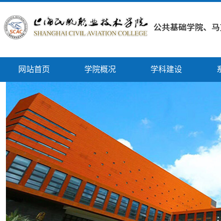
网站首页
学院概况
学科建设