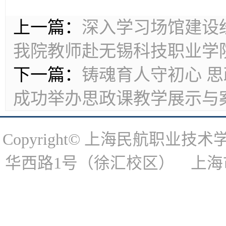
上一篇：
深入学习场馆建设
我院教师赴无锡科技职业学
下一篇：
铸魂育人守初心 
成功举办思政课教学展示与
Copyright© 上海民航职
华西路1号（徐汇校区） 上海