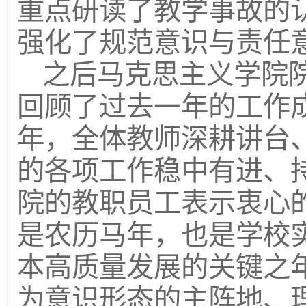
重点研读了教学事故的
强化了规范意识与责任
之后马克思主义学院
回顾了过去一年的工作
年，全体教师深耕讲台
的各项工作稳中有进、
院的教职员工表示衷心的
是农历马年，也是学校实
本高质量发展的关键之
为意识形态的主阵地、