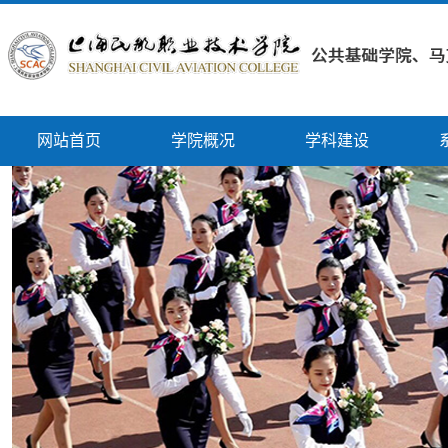
网站首页
学院概况
学科建设